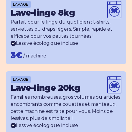
LAVAGE
Lave-linge 8kg
Parfait pour le linge du quotidien : t-shirts,
serviettes ou draps légers. Simple, rapide et
efficace pour vos petites tournées !
Lessive écologique incluse
3€
/
machine
LAVAGE
Lave-linge 20kg
Familles nombreuses, gros volumes ou articles
encombrants comme couettes et manteaux,
cette machine est faite pour vous. Moins de
lessives, plus de simplicité !
Lessive écologique incluse