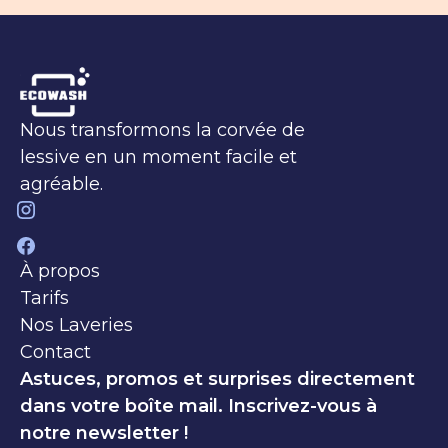
Footer
Nous transformons la corvée de
lessive en un moment facile et
agréable.
À propos
Tarifs
Nos Laveries
Contact
Astuces, promos et surprises directement
dans votre boîte mail. Inscrivez-vous à
notre newsletter !