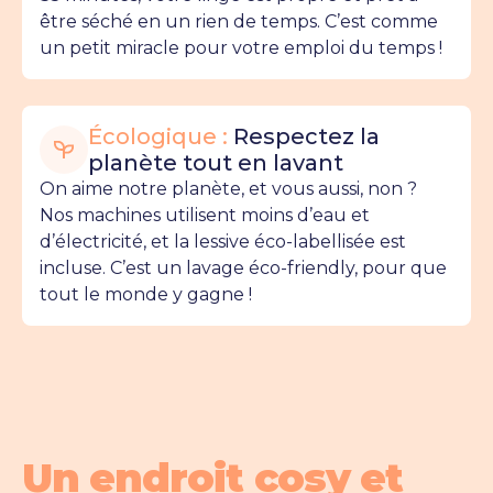
être séché en un rien de temps. C’est comme
un petit miracle pour votre emploi du temps !
Écologique :
Respectez la
planète tout en lavant
On aime notre planète, et vous aussi, non ?
Nos machines utilisent moins d’eau et
d’électricité, et la lessive éco-labellisée est
incluse. C’est un lavage éco-friendly, pour que
tout le monde y gagne !
Un endroit cosy et