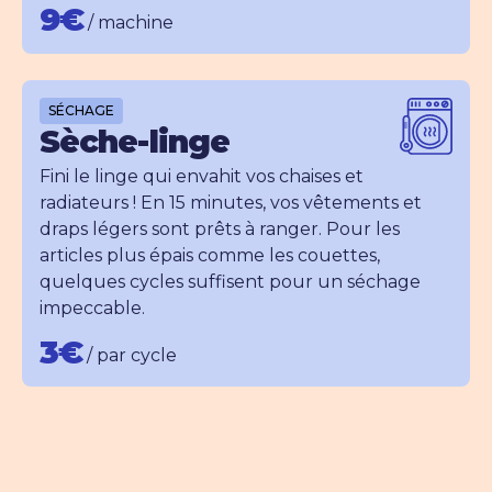
9€
/
machine
SÉCHAGE
Sèche-linge
Fini le linge qui envahit vos chaises et
radiateurs ! En 15 minutes, vos vêtements et
draps légers sont prêts à ranger. Pour les
articles plus épais comme les couettes,
quelques cycles suffisent pour un séchage
impeccable.
3€
/
par cycle