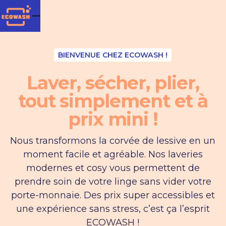
BIENVENUE CHEZ ECOWASH !
Laver, sécher, plier,
tout simplement et à
prix mini !
Nous transformons la corvée de lessive en un
moment facile et agréable. Nos laveries
modernes et cosy vous permettent de
prendre soin de votre linge sans vider votre
porte-monnaie. Des prix super accessibles et
une expérience sans stress, c’est ça l’esprit
ECOWASH !