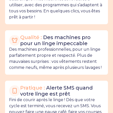
utiliser, avec des programmes qui s’adaptent à
tous vos besoins. En quelques clics, vous êtes
prêt à partir !
Qualité :
Des machines pro
pour un linge impeccable
Des machines professionnelles, pour un linge
parfaitement propre et respecté. Plus de
mauvaises surprises : vos vêtements restent
comme neufs, même après plusieurs lavages !
Pratique :
Alerte SMS quand
votre linge est prêt
Fini de courir après le linge ! Dès que votre
cycle est terminé, vous recevez un SMS. Vous
pouvez faire une pause café, faire vos courses,