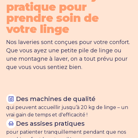
pratique pour
prendre soin de
votre linge
Nos laveries sont conçues pour votre confort.
Que vous ayez une petite pile de linge ou
une montagne à laver, on a tout prévu pour
que vous vous sentiez bien.
Des machines de qualité
qui peuvent accueillir jusqu’à 20 kg de linge – un
vrai gain de temps et d'efficacité !
Des assises pratiques
pour patienter tranquillement pendant que nos