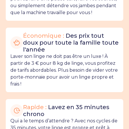
ou simplement détendre vos jambes pendant
que la machine travaille pour vous !
Économique :
Des prix tout
doux pour toute la famille toute
l'année
Laver son linge ne doit pas être un luxe ! À
partir de 3 € pour 8 kg de linge, vous profitez
de tarifs abordables. Plus besoin de vider votre
porte-monnaie pour avoir un linge propre et
frais !
Rapide :
Lavez en 35 minutes
chrono
Qui a le temps d’attendre ? Avec nos cycles de
35 minutes, votre linge est propre et prêt à